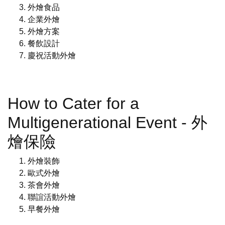
外燴食品
企業外燴
外燴方案
餐飲設計
慶祝活動外燴
How to Cater for a
Multigenerational Event - 外
燴保險
外燴裝飾
歐式外燴
茶會外燴
聯誼活動外燴
早餐外燴