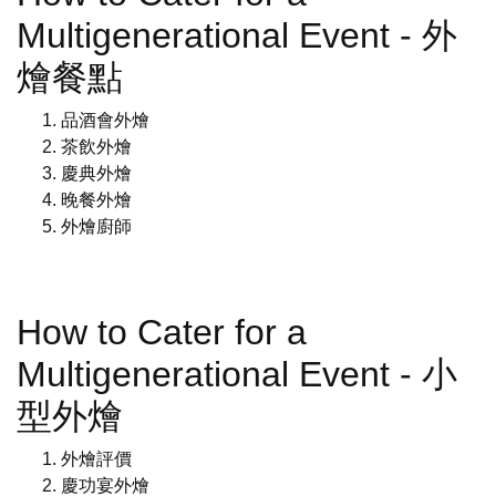
Multigenerational Event - 外
燴餐點
品酒會外燴
茶飲外燴
慶典外燴
晚餐外燴
外燴廚師
How to Cater for a
Multigenerational Event - 小
型外燴
外燴評價
慶功宴外燴